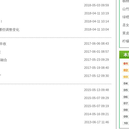
杨
2018-05-03 09:59
山
2018-04-11 10:19
绿
件！
2018-04-11 10:14
圣
哪些调整变化
2018-04-11 10:04
黄
柠
丰收
2017-06-06 08:43
收
2017-06-01 08:57
本
度融合
2017-05-23 09:29
2017-05-19 08:40
”
2017-05-12 09:30
2015-05-13 09:48
2015-05-07 09:29
2015-05-07 09:19
2014-05-16 09:21
2013-06-17 11:46