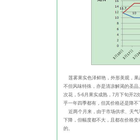
莲雾果实色泽鲜艳，外形美观，果
不但风味特殊，亦是清凉解渴的圣品。
次花，5-6月果实成熟，7月下旬开2
乎一年四季都有，但其价格还是降不下
近两个月来，由于市场供求、天气
下降，但幅度都不大，且都在价格变
的。