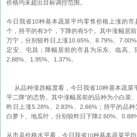
价格均未超出目标调控范围。
今日我省10种基本蔬菜平均零售价格上涨的市
个，持平的有3个，下降的有5个。其中涨幅居
万宁，分别较昨日上涨10.65%、8.79%、7.
定安、屯昌；降幅居前的市县为乐东、临高、
2.88%、1.95%、1.37%。
从品种涨跌幅度看，今日我省10种基本蔬菜平
平二降”的态势。其中涨幅居前的品种为小白菜
昨日上涨5.28%、2.83%、2.66%；持平的
白萝卜、地瓜叶，分别较昨日下降2.60%、0.88
从市县价格水平看，今日我省10种基本蔬菜平