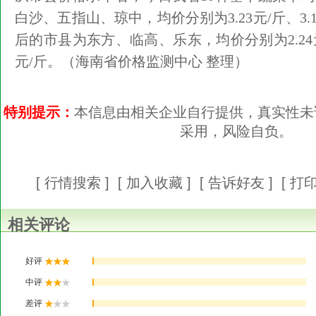
白沙、五指山、琼中，均价分别为3.23元/斤、3.12
后的市县为东方、临高、乐东，均价分别为2.24元/斤
元/斤。（海南省价格监测中心 整理）
特别提示：
本信息由相关企业自行提供，真实性未
采用，风险自负。
[
行情搜索
] [
加入收藏
] [
告诉好友
] [
打
相关评论