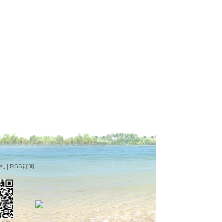
礼
|
RSS订阅