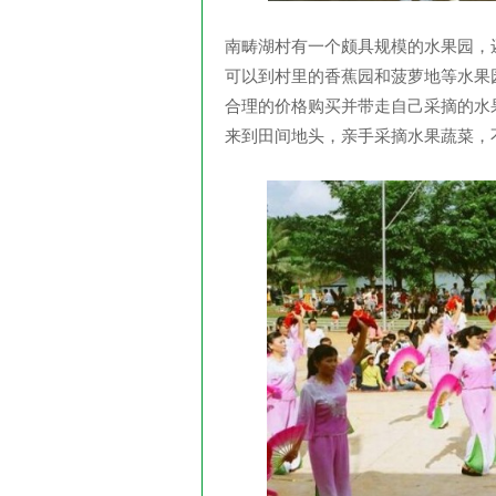
南畴湖村有一个颇具规模的水果园，
可以到村里的香蕉园和菠萝地等水果
合理的价格购买并带走自己采摘的水
来到田间地头，亲手采摘水果蔬菜，