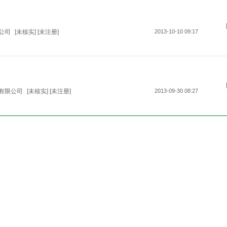
公司
[未核实] [未注册]
2013-10-10 09:17
有限公司
[未核实] [未注册]
2013-09-30 08:27