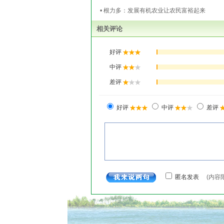
• 根力多：发展有机农业让农民富裕起来
相关评论